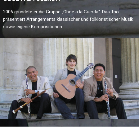
2006 gründete er die Gruppe „Oboe a la Cuerda“. Das Trio
präsentiert Arrangements klassischer und folkloristischer Musik
sowie eigene Kompositionen.