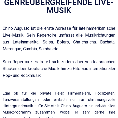
GENREÜBERGREIFENDE LIVE-
MUSIK
Chino Augusto ist die erste Adresse für lateinamerikanische
Live-Musik. Sein Repertoire umfasst alle Musikrichtungen
aus Lateinamerika: Salsa,
Bolero, Cha-cha-cha, Bachata,
Merengue, Cumbia, Samba etc.
Sein Repertoire erstreckt sich zudem aber von klassischen
Stücken über kreolische Musik hin zu Hits aus internationaler
Pop- und Rockmusik
Egal ob für die private Feier, Firmenfeiern, Hochzeiten,
Tanzveranstaltungen oder einfach nur für stimmungsvolle
Hintergrundmusik – für Sie stellt Chino Augusto ein individuelles
Musikprogramm zusammen, wobei er sehr gerne Ihre