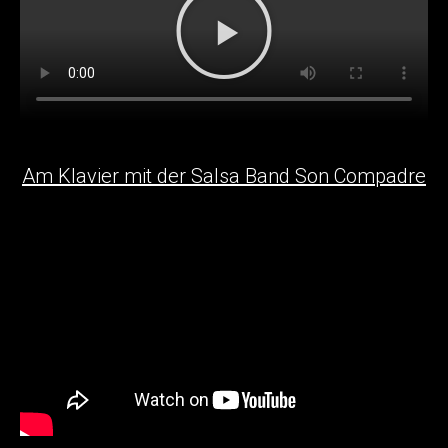
Am Klavier mit der Salsa Band Son Compadre