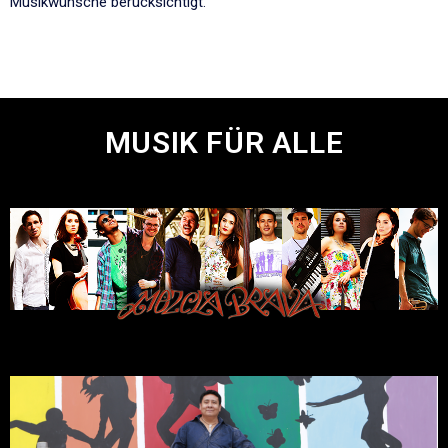
Musikwünsche berücksichtigt.
MUSIK FÜR ALLE