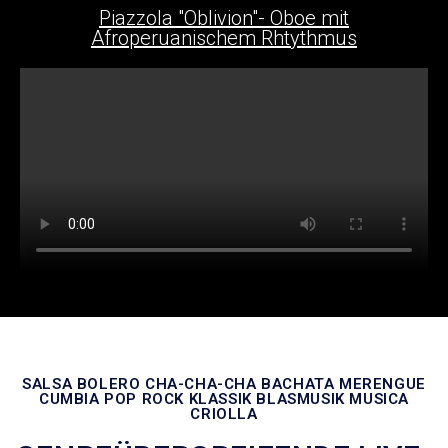
Piazzola "Oblivion"- Oboe mit
Afroperuanischem Rhtythmus
SALSA BOLERO CHA-CHA-CHA BACHATA MERENGUE
CUMBIA POP ROCK KLASSIK BLASMUSIK MUSICA
CRIOLLA