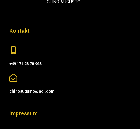
CHINO AUGUSTO
Kontakt
+49 171 28 78 963
chinoaugusto@aol.com
Impressum