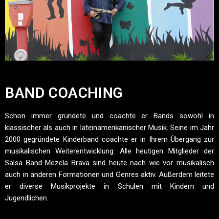
BAND COACHING
Schon immer gründete und coachte er Bands sowohl in
klassischer als auch in lateinamerikanischer Musik. Seine im Jahr
2000 gegründete Kinderband coachte er in Ihrem Übergang zur
musikalischen Weiterentwicklung: Alle heutigen Mitglieder der
Salsa Band Mezcla Brava sind heute nach wie vor musikalisch
auch in anderen Formationen und Genres aktiv. Außerdem leitete
er diverse Musikprojekte in Schulen mit Kindern und
Jugendlichen.