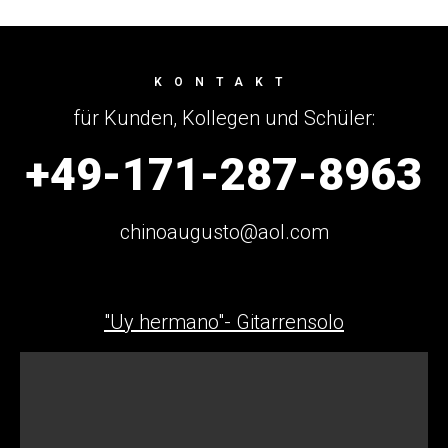
KONTAKT
für Kunden, Kollegen und Schüler:
+49-171-287-8963
chinoaugusto@aol.com
"Uy hermano"- Gitarrensolo