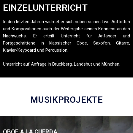
EINZELUNTERRICHT
In den letzten Jahren widmet er sich neben seinen Live-Auftritten
und Kompositionen auch der Weitergabe seines Könnens an den
Nachwuchs. Er erteilt Unterricht für Anfänger und
Fortgeschrittene in klassischer Oboe, Saxofon, Gitarre,
Klavier/Keyboard und Percussion.
Unterricht auf Anfrage in Bruckberg, Landshut und München.
MUSIKPROJEKTE
OBOE A LA CUERDA