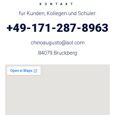
KONTAKT
für Kunden, Kollegen und Schüler:
+49-171-287-8963
chinoaugusto@aol.com
84079 Bruckberg