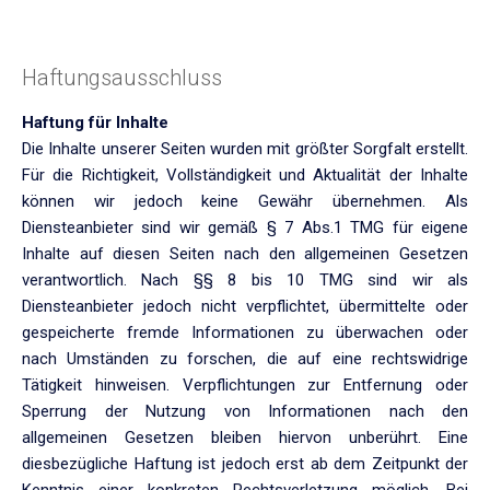
Haftungsausschluss
Haftung für Inhalte
Die Inhalte unserer Seiten wurden mit größter Sorgfalt erstellt.
Für die Richtigkeit, Vollständigkeit und Aktualität der Inhalte
können wir jedoch keine Gewähr übernehmen. Als
Diensteanbieter sind wir gemäß § 7 Abs.1 TMG für eigene
Inhalte auf diesen Seiten nach den allgemeinen Gesetzen
verantwortlich. Nach §§ 8 bis 10 TMG sind wir als
Diensteanbieter jedoch nicht verpflichtet, übermittelte oder
gespeicherte fremde Informationen zu überwachen oder
nach Umständen zu forschen, die auf eine rechtswidrige
Tätigkeit hinweisen. Verpflichtungen zur Entfernung oder
Sperrung der Nutzung von Informationen nach den
allgemeinen Gesetzen bleiben hiervon unberührt. Eine
diesbezügliche Haftung ist jedoch erst ab dem Zeitpunkt der
Kenntnis einer konkreten Rechtsverletzung möglich. Bei