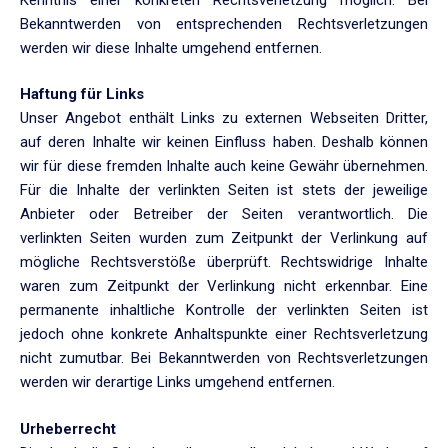
Bekanntwerden von entsprechenden Rechtsverletzungen
werden wir diese Inhalte umgehend entfernen.
Haftung für Links
Unser Angebot enthält Links zu externen Webseiten Dritter,
auf deren Inhalte wir keinen Einfluss haben. Deshalb können
wir für diese fremden Inhalte auch keine Gewähr übernehmen.
Für die Inhalte der verlinkten Seiten ist stets der jeweilige
Anbieter oder Betreiber der Seiten verantwortlich. Die
verlinkten Seiten wurden zum Zeitpunkt der Verlinkung auf
mögliche Rechtsverstöße überprüft. Rechtswidrige Inhalte
waren zum Zeitpunkt der Verlinkung nicht erkennbar. Eine
permanente inhaltliche Kontrolle der verlinkten Seiten ist
jedoch ohne konkrete Anhaltspunkte einer Rechtsverletzung
nicht zumutbar. Bei Bekanntwerden von Rechtsverletzungen
werden wir derartige Links umgehend entfernen.
Urheberrecht