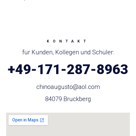
KONTAKT
für Kunden, Kollegen und Schüler:
+49-171-287-8963
chinoaugusto@aol.com
84079 Bruckberg