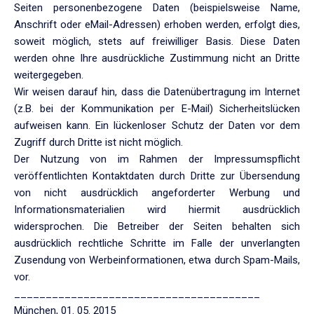
Seiten personenbezogene Daten (beispielsweise Name,
Anschrift oder eMail-Adressen) erhoben werden, erfolgt dies,
soweit möglich, stets auf freiwilliger Basis. Diese Daten
werden ohne Ihre ausdrückliche Zustimmung nicht an Dritte
weitergegeben.
Wir weisen darauf hin, dass die Datenübertragung im Internet
(z.B. bei der Kommunikation per E-Mail) Sicherheitslücken
aufweisen kann. Ein lückenloser Schutz der Daten vor dem
Zugriff durch Dritte ist nicht möglich.
Der Nutzung von im Rahmen der Impressumspflicht
veröffentlichten Kontaktdaten durch Dritte zur Übersendung
von nicht ausdrücklich angeforderter Werbung und
Informationsmaterialien wird hiermit ausdrücklich
widersprochen. Die Betreiber der Seiten behalten sich
ausdrücklich rechtliche Schritte im Falle der unverlangten
Zusendung von Werbeinformationen, etwa durch Spam-Mails,
vor.
_______________________________________
München, 01. 05. 2015