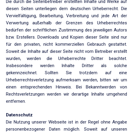
Die durch die Seitenbetreiber erstellten Inhalte und Werke auf
diesen Seiten unterliegen dem deutschen Urheberrecht. Die
Vervielfältigung, Bearbeitung, Verbreitung und jede Art der
Verwertung außerhalb der Grenzen des Urheberrechtes
bedürfen der schriftlichen Zustimmung des jeweiligen Autors
bzw. Erstellers. Downloads und Kopien dieser Seite sind nur
für den privaten, nicht kommerziellen Gebrauch gestattet.
Soweit die Inhalte auf dieser Seite nicht vom Betreiber erstellt
wurden, werden die Urheberrechte Dritter beachtet.
Insbesondere werden Inhalte Dritter als solche
gekennzeichnet. Sollten Sie trotzdem auf eine
Urheberrechtsverletzung aufmerksam werden, bitten wir um
einen entsprechenden Hinweis. Bei Bekanntwerden von
Rechtsverletzungen werden wir derartige Inhalte umgehend
entfernen.
Datenschutz
Die Nutzung unserer Webseite ist in der Regel ohne Angabe
personenbezogener Daten möglich. Soweit auf unseren