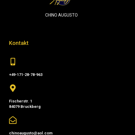
CHINO AUGUSTO
Kontakt
+49-171-28-78-963
Fischerstr. 1
84079 Bruckberg
chinoaugusto@aol.com