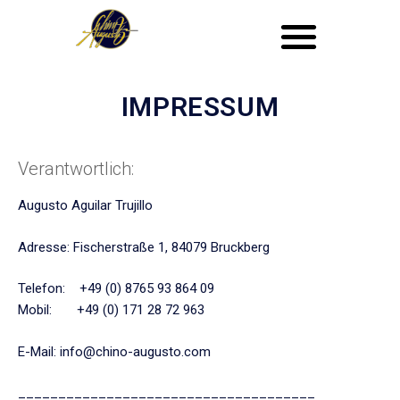
IMPRESSUM
Verantwortlich:
Augusto Aguilar Trujillo
Adresse: Fischerstraße 1, 84079 Bruckberg
Telefon: +49 (0) 8765 93 864 09
Mobil: +49 (0) 171 28 72 963
E-Mail: info@chino-augusto.com
_____________________________________